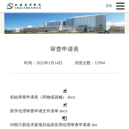
EN
审查申请表
时间：
2022年1月14日 浏览次数：12994
初始审查申请表（药物或器械）.docx
医学伦理审查申请文件清单.docx
09医疗新技术新项目临床应用伦理审查申请表.doc