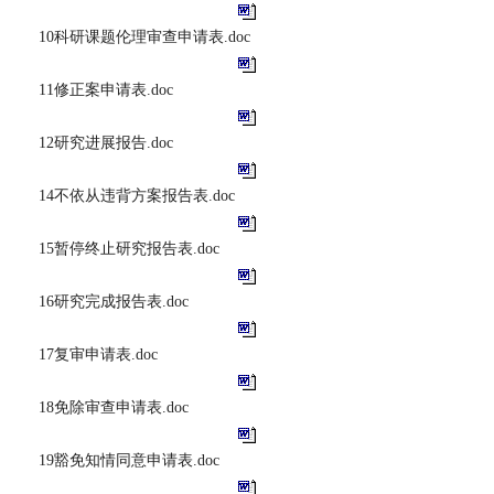
10科研课题伦理审查申请表.doc
11修正案申请表.doc
12研究进展报告.doc
14不依从违背方案报告表.doc
15暂停终止研究报告表.doc
16研究完成报告表.doc
17复审申请表.doc
18免除审查申请表.doc
19豁免知情同意申请表.doc