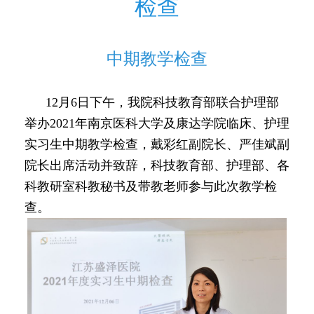
检查
中期教学检查
12月6日下午，我院科技教育部联合护理部
举办2021年南京医科大学及康达学院临床、护理
实习生中期教学检查，戴彩红副院长、严佳斌副
院长出席活动并致辞，科技教育部、护理部、各
科教研室科教秘书及带教老师参与此次教学检
查。