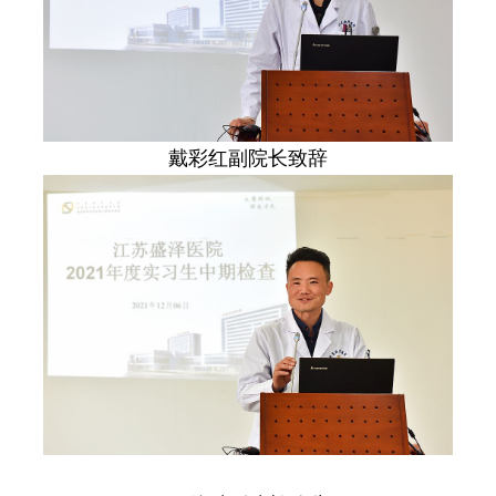
戴彩红副院长致辞