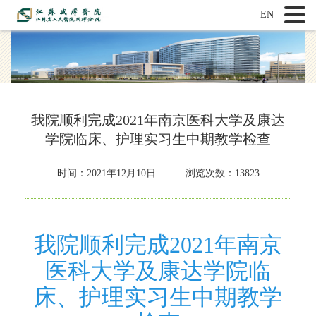
EN
我院顺利完成2021年南京医科大学及康达
学院临床、护理实习生中期教学检查
时间：
2021年12月10日 浏览次数：13823
我院顺利完成2021年南京
医科大学及康达学院临
床、护理实习生中期教学