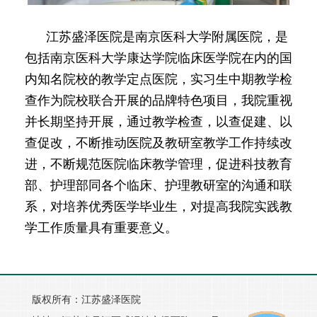
江苏盛泽医院是南京医科大学附属医院，是
包括南京医科大学康达学院临床医学院在内的国
内知名院校的教学定点医院，实习生中期教学检
查作为院校联合开展的品牌特色项目，我院重视
并长期坚持开展，通过教学检查，以查促建、以
查促改，不断推动医院及教研室教学工作持续改
进，不断规范医院临床教学管理，促进科技教育
部、护理部同各个临床、护理教研室的沟通和联
系，对培养优秀医学毕业生，对提高我院实践教
学工作质量具有重要意义。
版权所有：江苏盛泽医院