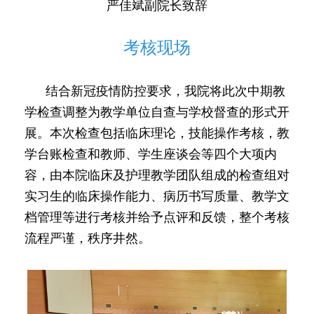
严佳斌副院长致辞
考核现场
结合新冠疫情防控要求，我院将此次中期教
学检查调整为教学单位自查与学校督查的形式开
展。本次检查包括临床理论，技能操作考核，教
学台账检查和教师、学生座谈会等四个大项内
容，由本院临床及护理教学团队组成的检查组对
实习生的临床操作能力、病历书写质量、教学文
档管理等进行考核并给予点评和反馈，整个考核
流程严谨，秩序井然。