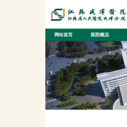
网站首页
医院概况