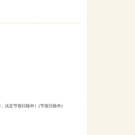
北京时间，法定节假日除外）(节假日除外)