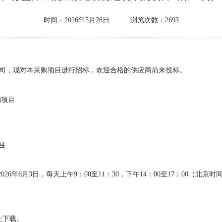
时间：
2026年5月28日 浏览次数：2693
司
，
现对本采购项目进行招标，欢迎合格的供应商前来投标。
购项目
84
日至2026年6月3日，每天上午9：00至11：30，下午14：00至17：00（
上下载。