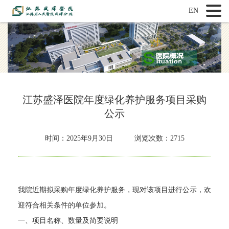
EN
江苏盛泽医院年度绿化养护服务项目采购
公示
时间：
2025年9月30日 浏览次数：2715
我院近期拟采购年度绿化养护服务，现对该项目进行公示，欢
迎符合相关条件的单位参加。
一、项目名称、数量及简要说明