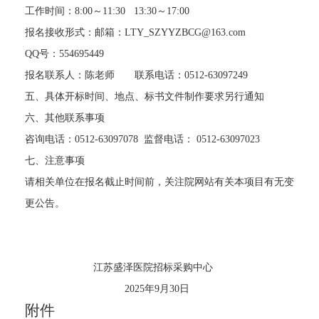
工作时间：
8:00～11:30 13:30～17:00
报名接收形式：邮箱：
LTY_SZYYZBCG@163.com
QQ号：554695449
报名联系人：陈老师
联系电话：
0512-630
97249
五、具体开标时间、地点、标书文件制作要求另行通知
六、其他联系事项
咨询电话：
0512-63097078 监督电话： 0512-63097023
七
、
注意事项
请相关单位在报名截止时间前，关注院网站有关本项目有无变
更公告。
江苏盛泽医院招标采购中心
2025年9月30日
附件