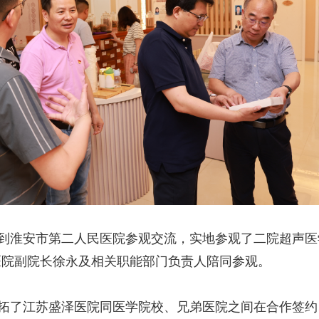
淮安市第二人民医院参观交流，实地参观了二院超声医
医院副院长徐永及相关职能部门负责人陪同参观。
了江苏盛泽医院同医学院校、兄弟医院之间在合作签约