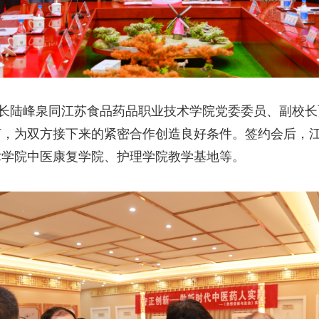
陆峰泉同江苏食品药品职业技术学院党委委员、副校长贾
订，为双方接下来的紧密合作创造良好条件。签约会后，
术学院中医康复学院、护理学院教学基地等。