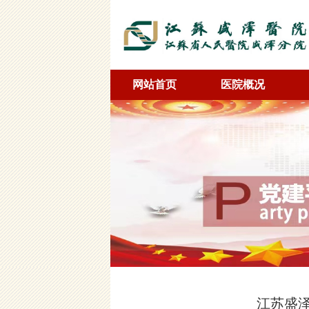
网站首页
医院概况
江苏盛