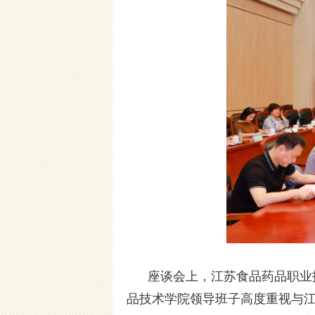
座谈会上，江苏食品药品职业技
品技术学院领导班子高度重视与