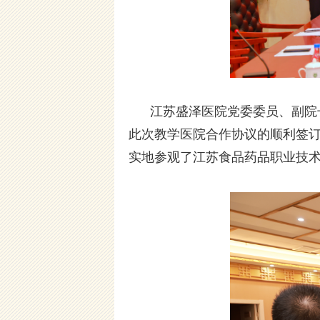
江苏盛泽医院党委委员、副院长
此次教学医院合作协议的顺利签
实地参观了江苏食品药品职业技