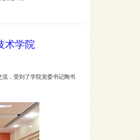
技术学院
交流，受到了学院党委书记陶书