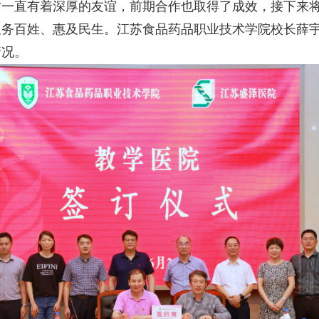
方一直有着深厚的友谊，前期合作也取得了成效，接下来
服务百姓、惠及民生。江苏食品药品职业技术学院校长薛
情况。