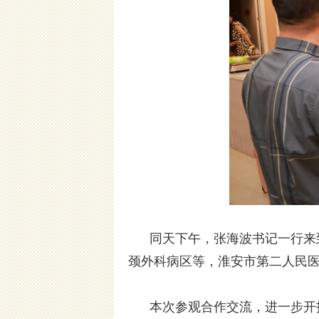
同天下午，张海波书记一行来到
颈外科病区等，淮安市第二人民
本次参观合作交流，进一步开拓