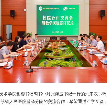
术学院党委书记陶书中对张海波书记一行的到来表示热
江苏省人民医院盛泽分院的交流合作，希望通过互学互鉴