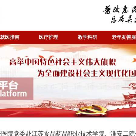
就医指南
医疗护理
教学科研
老年友善服
泽医院党委赴江苏食品药品职业技术学院、淮安二院