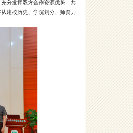
将充分发挥双方合作资源优势，共
宇从建校历史、学院划分、师资力