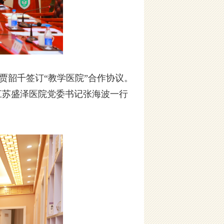
韶千签订“教学医院”合作协议。
江苏盛泽医院党委书记张海波一行