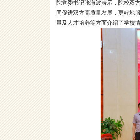
院党委书记张海波表示，院校双
同促进双方高质量发展，更好地
量及人才培养等方面介绍了学校