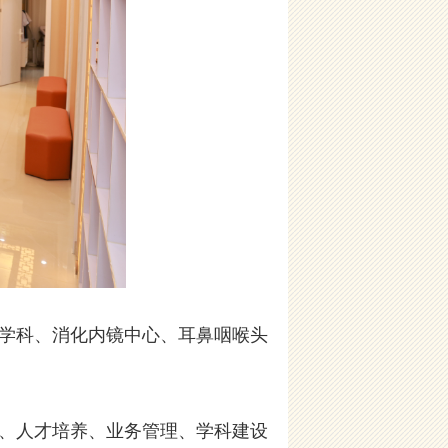
学科、消化内镜中心、耳鼻咽喉头
、人才培养、业务管理、学科建设