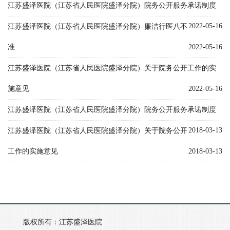
江苏盛泽医院（江苏省人民医院盛泽分院）院务公开服务承诺制度
2022-05-16
江苏盛泽医院（江苏省人民医院盛泽分院）廉洁行医八不
准
2022-05-16
江苏盛泽医院（江苏省人民医院盛泽分院）关于院务公开工作的实
施意见
2022-05-16
江苏盛泽医院（江苏省人民医院盛泽分院）院务公开服务承诺制度
2018-03-13
江苏盛泽医院（江苏省人民医院盛泽分院）关于院务公开
工作的实施意见
2018-03-13
版权所有：江苏盛泽医院