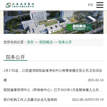
EN
您所在的位置：
首页
>>
医院概况
>>
院务公开
院务公开
2月17日起，江苏盛泽医院血液净化中心将整体搬迁至公共卫生综合
楼
2025-02-14
医院健康管理中心（即体检中心）已于2025年1月底整体搬入公共..
2025-02-14
医疗机构工作人员廉洁从业九项准则
2022-08-16