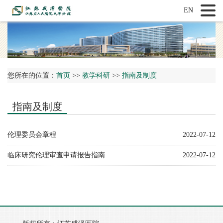
EN
您所在的位置：
首页
>>
教学科研
>>
指南及制度
指南及制度
伦理委员会章程
2022-07-12
临床研究伦理审查申请报告指南
2022-07-12