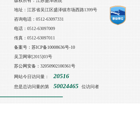
版权所有：江苏盛泽医院
地址：江苏省吴江区盛泽镇市场西路1399号
咨询电话：0512-63097331
电话：0512-63097009
传真：0512-63097011
备案号：苏ICP备10008636号-10
吴卫网审[2015]03号
苏公网安备：32050902100361号
20516
网站今日访问量：
50024465
您是总访问量的第
位访问者