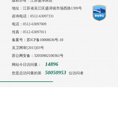
版权所有：江苏盛泽医院
地址：江苏省吴江区盛泽镇市场西路1399号
咨询电话：0512-63097331
电话：0512-63097009
传真：0512-63097011
备案号：苏ICP备10008636号-10
吴卫网审[2015]03号
苏公网安备：32050902100361号
14896
网站今日访问量：
50050953
您是总访问量的第
位访问者