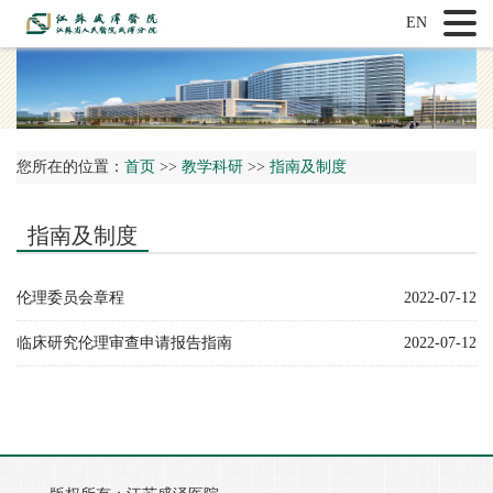
EN
您所在的位置：
首页
>>
教学科研
>>
指南及制度
指南及制度
伦理委员会章程
2022-07-12
临床研究伦理审查申请报告指南
2022-07-12